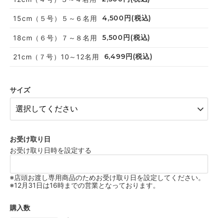
4,500円(税込)
15cm（５号）５～６名用
5,500円(税込)
18cm（６号）７～８名用
6,499円(税込)
21cm（７号）10～12名用
サイズ
お受け取り日
お受け取り日時を設定する
※店頭お渡し専用商品のためお受け取り日を設定してください。
※12月31日は16時までの営業となっております。
購入数