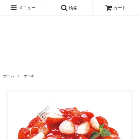
メニュー
検索
カート
ホーム
ケーキ