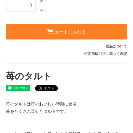
カートに入れる
返品について
特定商取引法に基づく表記
苺のタルト
苺のタルトは苺のおいしい時期に登場。
苺をたくさん乗せたタルトです。