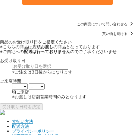
この商品について問い合わせる
買い物を続ける
商品のお受け取り日をご指定ください
※こちらの商品は
店頭お渡し
の商品となっております
※ご自宅への
配送は行っておりません
のでご了承くださいませ
お受け取り日
※ご注文は3日後からになります
ご来店時間
頃ご来店
※お渡しは店舗営業時間のみとなります
受け取り日時を決定
支払い方法
配送方法
プライバシーポリシー