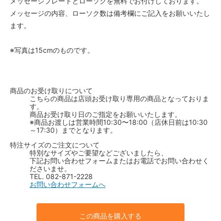
メッセージプレートとローソクを無料でお付けしております。
メッセージの内容、ローソク数は備考欄にご記入をお願いいたし
ます。
※写真は15cmのものです。
商品のお受け取りについて
こちらの商品は店頭お受け取り専用の商品となっておりま
す。
商品お受け取り日のご指定をお願いいたします。
※商品お渡しは営業時間10:30〜18:00（店休日前は10:30
～17:30）までとなります。
特注サイズのご注文について
特別なサイズやご要望などございましたら、
下記お問い合わせフォームまたはお電話でお問い合わせく
ださいませ。
TEL. 082-871-2228
お問い合わせフォームへ
この商品を購入する