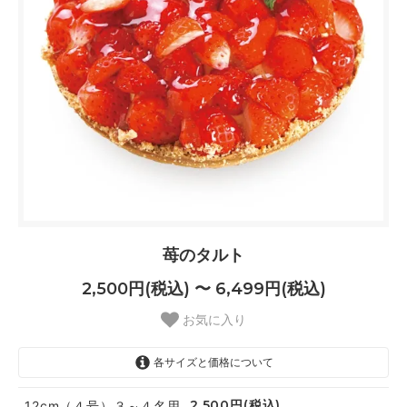
苺のタルト
2,500円(税込) 〜 6,499円(税込)
お気に入り
各サイズと価格について
2,500円(税込)
12cm（４号）３～４名用