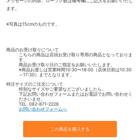
メッセージの内容、ローソク数は備考欄にご記入をお願いいたし
ます。
※写真は15cmのものです。
商品のお受け取りについて
こちらの商品は店頭お受け取り専用の商品となっておりま
す。
商品お受け取り日のご指定をお願いいたします。
※商品お渡しは営業時間10:30〜18:00（店休日前は10:30
～17:30）までとなります。
特注サイズのご注文について
特別なサイズやご要望などございましたら、
下記お問い合わせフォームまたはお電話でお問い合わせく
ださいませ。
TEL. 082-871-2228
お問い合わせフォームへ
この商品を購入する