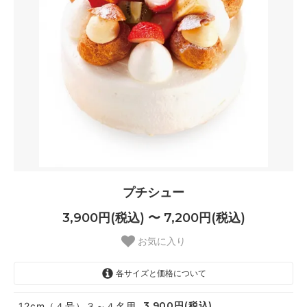
プチシュー
3,900円(税込) 〜 7,200円(税込)
お気に入り
各サイズと価格について
3,900円(税込)
12cm（４号）３～４名用