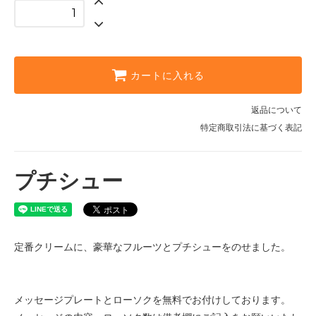
カートに入れる
返品について
特定商取引法に基づく表記
プチシュー
定番クリームに、豪華なフルーツとプチシューをのせました。
メッセージプレートとローソクを無料でお付けしております。