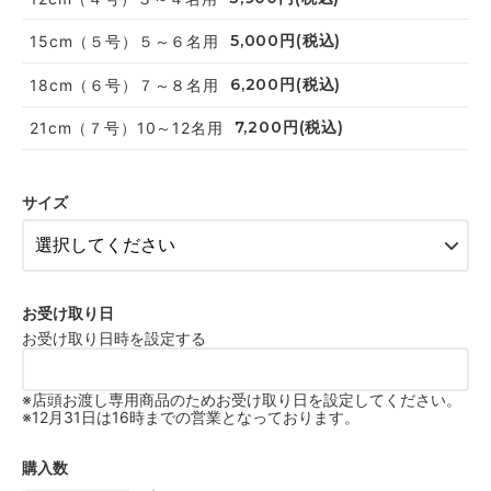
5,000円(税込)
15cm（５号）５～６名用
6,200円(税込)
18cm（６号）７～８名用
7,200円(税込)
21cm（７号）10～12名用
サイズ
お受け取り日
お受け取り日時を設定する
※店頭お渡し専用商品のためお受け取り日を設定してください。
※12月31日は16時までの営業となっております。
購入数