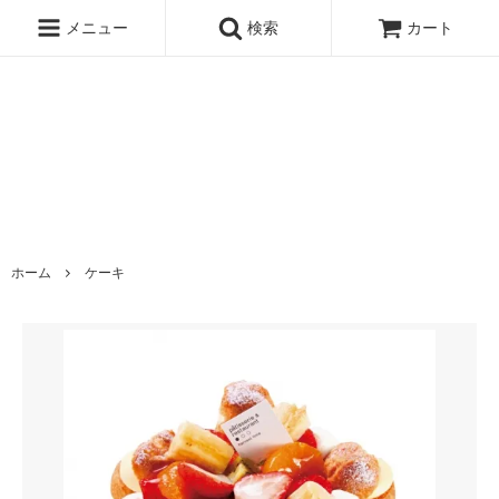
メニュー
検索
カート
ホーム
ケーキ