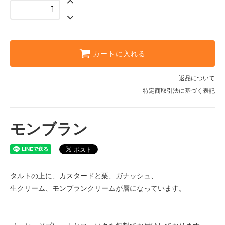
カートに入れる
返品について
特定商取引法に基づく表記
モンブラン
タルトの上に、カスタードと栗、ガナッシュ、
生クリーム、モンブランクリームが層になっています。