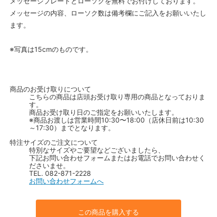
メッセージプレートとローソクを無料でお付けしております。
メッセージの内容、ローソク数は備考欄にご記入をお願いいたし
ます。
※写真は15cmのものです。
商品のお受け取りについて
こちらの商品は店頭お受け取り専用の商品となっておりま
す。
商品お受け取り日のご指定をお願いいたします。
※商品お渡しは営業時間10:30〜18:00（店休日前は10:30
～17:30）までとなります。
特注サイズのご注文について
特別なサイズやご要望などございましたら、
下記お問い合わせフォームまたはお電話でお問い合わせく
ださいませ。
TEL. 082-871-2228
お問い合わせフォームへ
この商品を購入する