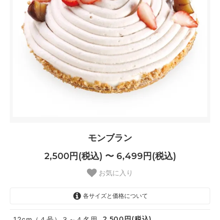
モンブラン
2,500円(税込) 〜 6,499円(税込)
お気に入り
各サイズと価格について
2,500円(税込)
12cm（４号）３～４名用