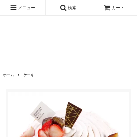
メニュー
検索
カート
ホーム
ケーキ