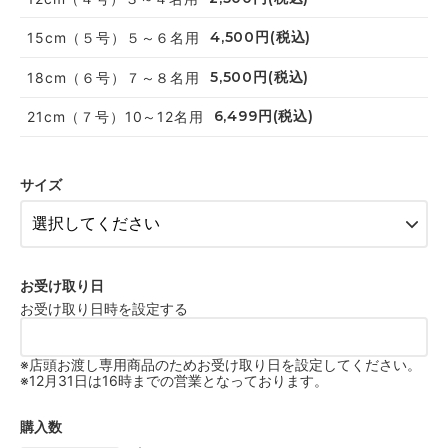
4,500円(税込)
15cm（５号）５～６名用
5,500円(税込)
18cm（６号）７～８名用
6,499円(税込)
21cm（７号）10～12名用
サイズ
お受け取り日
お受け取り日時を設定する
※店頭お渡し専用商品のためお受け取り日を設定してください。
※12月31日は16時までの営業となっております。
購入数